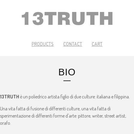
PRODUCTS
CONTACT
CART
BIO
13TRUTH
è un poliedrico artista figlio di due culture: italiana e filippina.
Una vita fatta di fusione di differenti culture, una vita fatta di
sperimentazione di differenti forme d'arte: pittore, writer, street artist,
orafo.